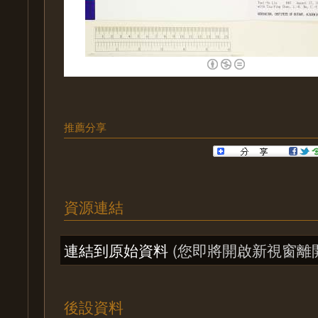
推薦分享
資源連結
連結到原始資料
(您即將開啟新視窗離
後設資料