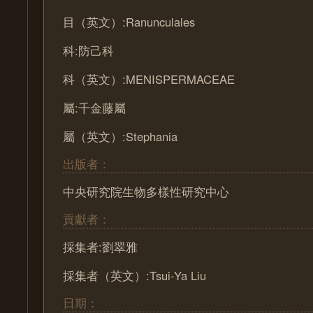
目（英文）:Ranunculales
科:防己科
科（英文）:MENISPERMACEAE
屬:千金藤屬
屬（英文）:Stephania
出版者：
中央研究院生物多樣性研究中心
貢獻者：
採集者:劉翠雅
採集者（英文）:Tsui-Ya Liu
日期：