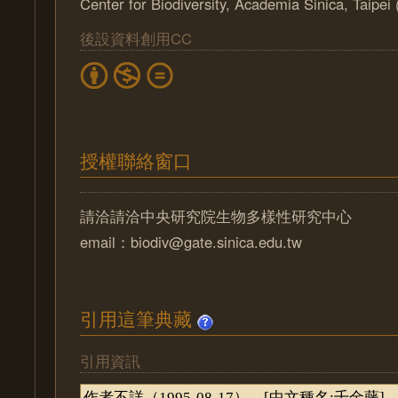
Center for Biodiversity, Academia Sinica, Taipe
後設資料創用CC
授權聯絡窗口
請洽請洽中央研究院生物多樣性研究中心
email：biodiv@gate.sinica.edu.tw
引用這筆典藏
引用資訊