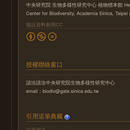
中央研究院 生物多樣性研究中心 植物標本館 Herbari
Center for Biodiversity, Academia Sinica, Taipe
後設資料創用CC
授權聯絡窗口
請洽請洽中央研究院生物多樣性研究中心
email：biodiv@gate.sinica.edu.tw
引用這筆典藏
引用資訊