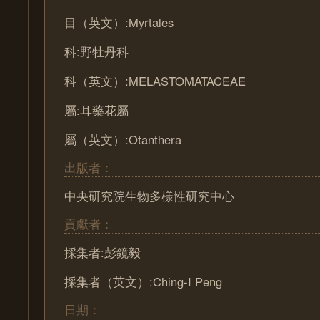
目（英文）:Myrtales
科:野牡丹科
科（英文）:MELASTOMATACEAE
屬:耳藥花屬
屬（英文）:Otanthera
出版者：
中央研究院生物多樣性研究中心
貢獻者：
採集者:彭鏡毅
採集者（英文）:Ching-I Peng
日期：