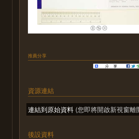
推薦分享
資源連結
連結到原始資料
(您即將開啟新視窗離
後設資料