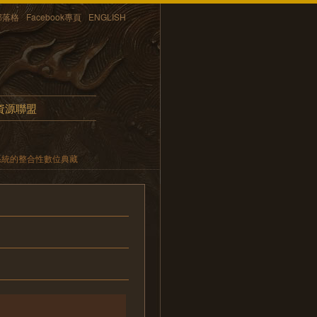
部落格
Facebook專頁
ENGLISH
資源聯盟
系統的整合性數位典藏