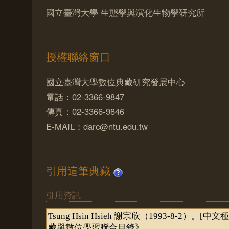
國立臺灣大學 生態學與演化生物學研究所
授權聯絡窗口
國立臺灣大學數位典藏研究發展中心
電話：02-3366-9847
傳真：02-3366-9846
E-MAIL：darc@ntu.edu.tw
引用這筆典藏
引用資訊