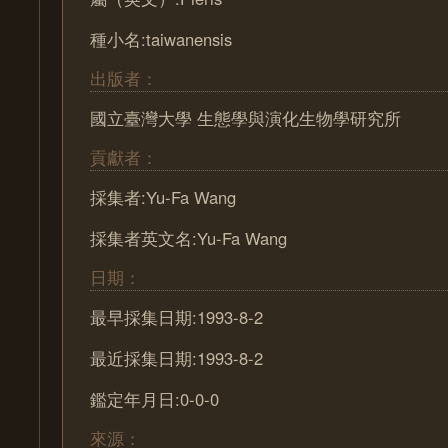
種小名:taiwanensis
出版者：
國立臺灣大學 生態學與演化生物學研究所
貢獻者：
採集者:Yu-Fa Wang
採集者英文名:Yu-Fa Wang
日期：
最早採集日期:1993-8-2
最近採集日期:1993-8-2
鑑定年月日:0-0-0
來源：