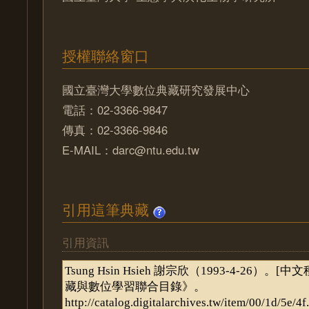
授權聯絡窗口
國立臺灣大學數位典藏研究發展中心
電話：02-3366-9847
傳真：02-3366-9846
E-MAIL：darc@ntu.edu.tw
引用這筆典藏
引用資訊