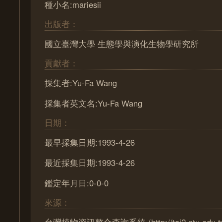
種小名:mariesii
出版者：
國立臺灣大學 生態學與演化生物學研究所
貢獻者：
採集者:Yu-Fa Wang
採集者英文名:Yu-Fa Wang
日期：
最早採集日期:1993-4-26
最近採集日期:1993-4-26
鑑定年月日:0-0-0
來源：
台灣植物資訊整合查詢系統 (http://tai2.ntu.edu.t