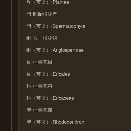
界（英文）:Plantae
門:胚胎植物門
門（英文）:Spermatophyta
綱:被子植物綱
綱（英文）:Angiospermae
目:杜鵑花目
目（英文）:Ericales
科:杜鵑花科
科（英文）:Ericaceae
屬:杜鵑花屬
屬（英文）:Rhododendron