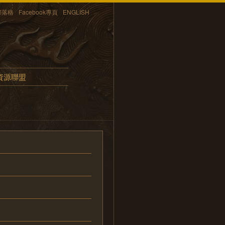
部落格
Facebook專頁
ENGLISH
資源聯盟