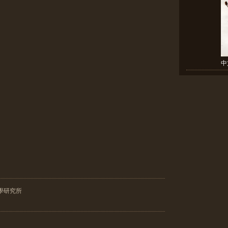
中
學研究所