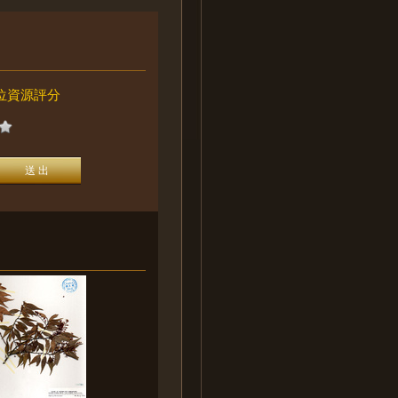
位資源評分