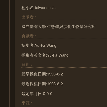
種小名:taiwanensis
出版者：
國立臺灣大學 生態學與演化生物學研究所
貢獻者：
採集者:Yu-Fa Wang
採集者英文名:Yu-Fa Wang
日期：
最早採集日期:1993-8-2
最近採集日期:1993-8-2
鑑定年月日:0-0-0
來源：