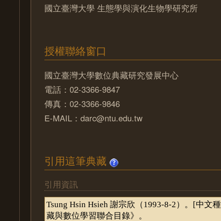
國立臺灣大學 生態學與演化生物學研究所
授權聯絡窗口
國立臺灣大學數位典藏研究發展中心
電話：02-3366-9847
傳真：02-3366-9846
E-MAIL：darc@ntu.edu.tw
引用這筆典藏
引用資訊