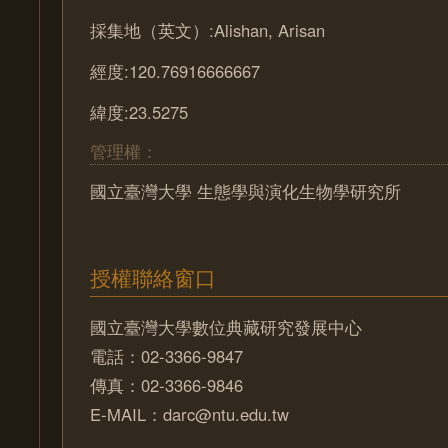
採集地（英文）:Alishan, Arisan
經度:120.76916666667
緯度:23.5275
管理權：
國立臺灣大學 生態學與演化生物學研究所
授權聯絡窗口
國立臺灣大學數位典藏研究發展中心
電話：02-3366-9847
傳真：02-3366-9846
E-MAIL：darc@ntu.edu.tw