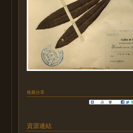
推薦分享
資源連結