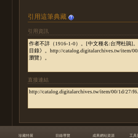
引用這筆典藏
引用資訊
直接連結
珍藏特展
目錄導覽
成果網站資源
工具