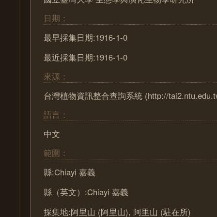
日期：
最早採集日期:1916-1-0
最近採集日期:1916-1-0
來源：
台灣植物資訊整合查詢系統 (http://tai2.ntu.edu.t
語言：
中文
範圍：
縣:Chiayi 嘉義
縣（英文）:Chiayi 嘉義
採集地:阿里山 (阿里山), 阿里山 (駐在所)