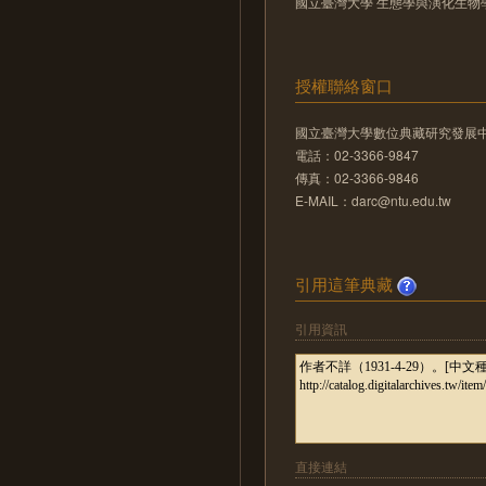
國立臺灣大學 生態學與演化生物
授權聯絡窗口
國立臺灣大學數位典藏研究發展
電話：02-3366-9847
傳真：02-3366-9846
E-MAIL：darc@ntu.edu.tw
引用這筆典藏
引用資訊
直接連結