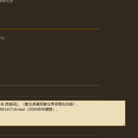
學研究所
中心