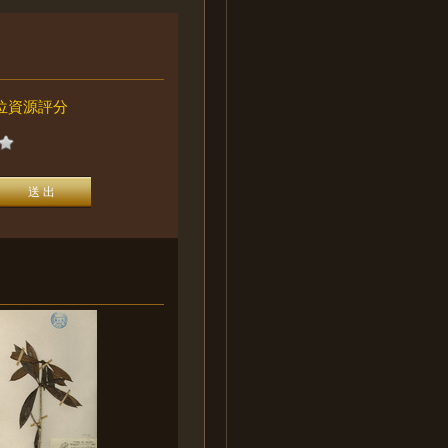
位資源評分