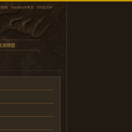
部落格
Facebook專頁
ENGLISH
資源聯盟