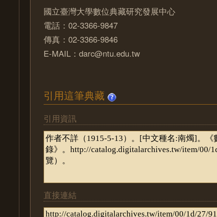
國立臺灣大學數位典藏研究發展中心
電話：02-3366-9847
傳真：02-3366-9846
E-MAIL：darc@ntu.edu.tw
引用這筆典藏
引用資訊
直接連結