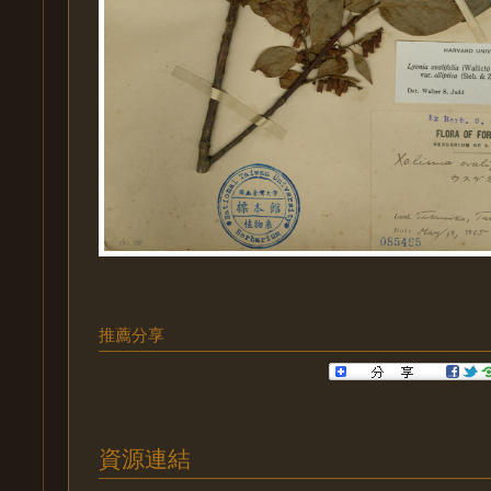
推薦分享
資源連結