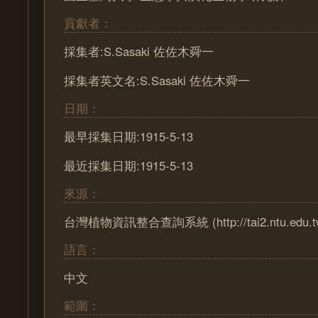
貢獻者：
採集者:S.Sasaki 佐佐木舜一
採集者英文名:S.Sasaki 佐佐木舜一
日期：
最早採集日期:1915-5-13
最近採集日期:1915-5-13
來源：
台灣植物資訊整合查詢系統 (http://tai2.ntu.edu.t
語言：
中文
範圍：