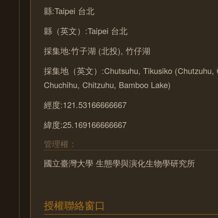
縣:Taipei 台北
縣（英文）:Taipei 台北
採集地:竹子湖 (北投), 竹仔湖
採集地（英文）:Chutsuhu, Tikusiko (Chutzuhu, C
Chuchihu, Chitzuhu, Bamboo Lake)
經度:121.53166666667
緯度:25.169166666667
管理權：
國立臺灣大學 生態學與演化生物學研究所
授權聯絡窗口