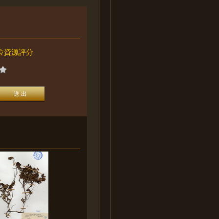
位資源評分