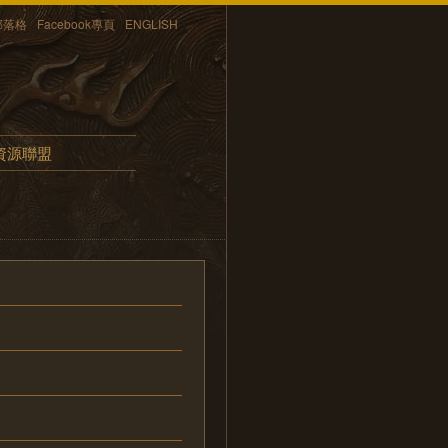
部落格
Facebook專頁
ENGLISH
資源聯盟