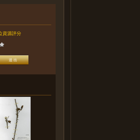
位資源評分