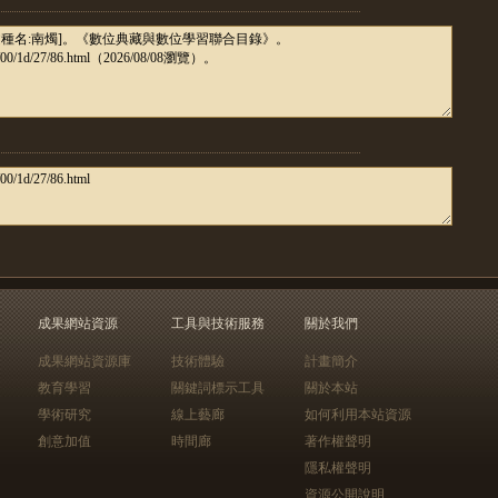
成果網站資源
工具與技術服務
關於我們
成果網站資源庫
技術體驗
計畫簡介
教育學習
關鍵詞標示工具
關於本站
學術研究
線上藝廊
如何利用本站資源
創意加值
時間廊
著作權聲明
隱私權聲明
資源公開說明