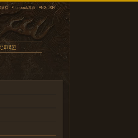
部落格
Facebook專頁
ENGLISH
資源聯盟