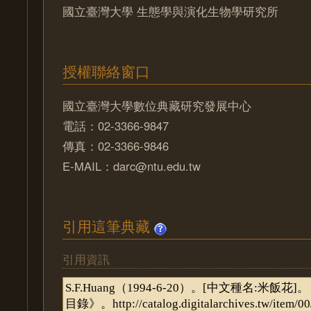
國立臺灣大學 生態學與演化生物學研究所
授權聯絡窗口
國立臺灣大學數位典藏研究發展中心
電話：02-3366-9847
傳真：02-3366-9846
E-MAIL：darc@ntu.edu.tw
引用這筆典藏
引用資訊