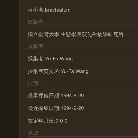
種小名:bracteatum
出版者：
國立臺灣大學 生態學與演化生物學研究所
貢獻者：
採集者:Yu-Fa Wang
採集者英文名:Yu-Fa Wang
日期：
最早採集日期:1994-6-20
最近採集日期:1994-6-20
鑑定年月日:0-0-0
來源：