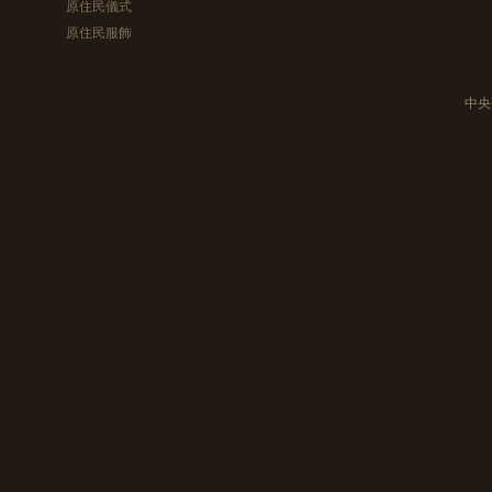
原住民儀式
原住民服飾
中央