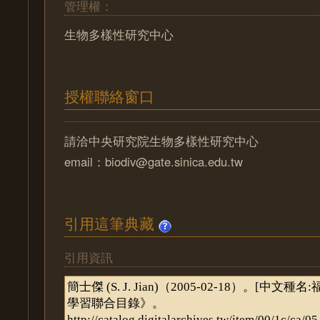
管理權：
生物多樣性研究中心
授權聯絡窗口
請洽中央研究院生物多樣性研究中心
email：biodiv@gate.sinica.edu.tw
引用這筆典藏
引用資訊