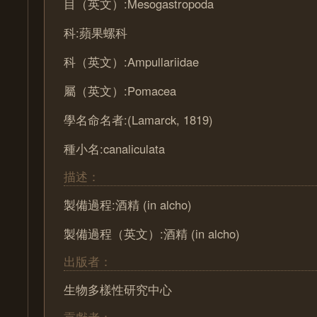
目（英文）:Mesogastropoda
科:蘋果螺科
科（英文）:Ampullariidae
屬（英文）:Pomacea
學名命名者:(Lamarck, 1819)
種小名:canaliculata
描述：
製備過程:酒精 (in alcho)
製備過程（英文）:酒精 (in alcho)
出版者：
生物多樣性研究中心