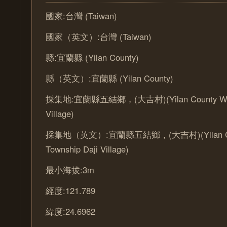
國家:台灣 (Taiwan)
國家（英文）:台灣 (Taiwan)
縣:宜蘭縣 (Yilan County)
縣（英文）:宜蘭縣 (Yilan County)
採集地:宜蘭縣五結鄉，(大吉村)(Yilan County Wujie
Village)
採集地（英文）:宜蘭縣五結鄉，(大吉村)(Yilan Cou
Township Daji Village)
最小海拔:3m
經度:121.789
緯度:24.6962