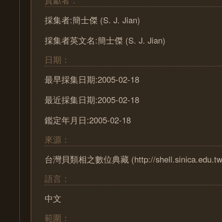
貢獻者：
採集者:簡士傑 (S. J. Jian)
採集者英文名:簡士傑 (S. J. Jian)
日期：
最早採集日期:2005-02-18
最近採集日期:2005-02-18
鑑定年月日:2005-02-18
來源：
台灣貝類相之數位典藏 (http://shell.sinica.edu.tw
語言：
中文
範圍：