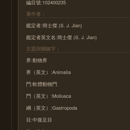
編目號:102400235
著作者：
鑑定者:簡士傑 (S. J. Jian)
鑑定者英文名:簡士傑 (S. J. Jian)
主題與關鍵字：
界:動物界
界（英文）:Animalia
門:軟體動物門
門（英文）:Mollusca
綱（英文）:Gastropoda
目:中腹足目