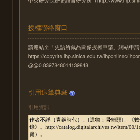
中央研究院歷史語言研究所（http://www.ihp.sinica
授權聯絡窗口
請連結至「史語所藏品圖像授權申請」網站申請
https://copyrite.ihp.sinica.edu.tw/ihponlinec/ihpo
@@0.8397848014139848
引用這筆典藏
引用資訊