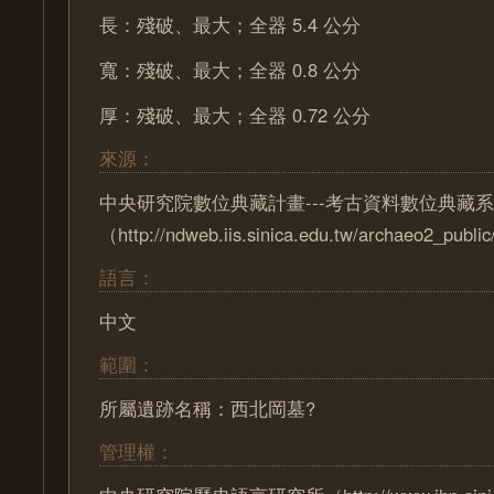
長：殘破、最大；全器 5.4 公分
寬：殘破、最大；全器 0.8 公分
厚：殘破、最大；全器 0.72 公分
來源：
中央研究院數位典藏計畫---考古資料數位典藏
（http://ndweb.iis.sinica.edu.tw/archaeo2_pub
語言：
中文
範圍：
所屬遺跡名稱：西北岡墓?
管理權：