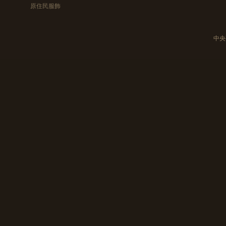
原住民服飾
中央