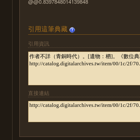
@@0.8397848014139848
引用這筆典藏
引用資訊
直接連結