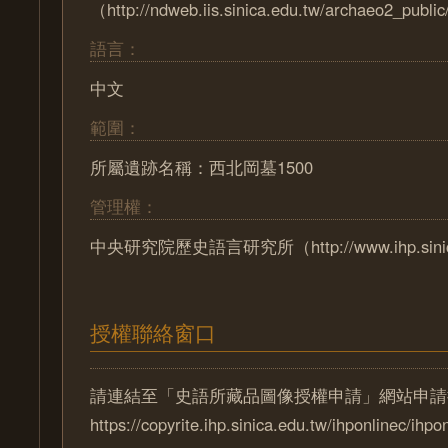
（http://ndweb.iis.sinica.edu.tw/archaeo2_pub
語言：
中文
範圍：
所屬遺跡名稱：西北岡墓1500
管理權：
中央研究院歷史語言研究所（http://www.ihp.sinica
授權聯絡窗口
請連結至「史語所藏品圖像授權申請」網站申請
https://copyrite.ihp.sinica.edu.tw/ihponlinec/ihpo