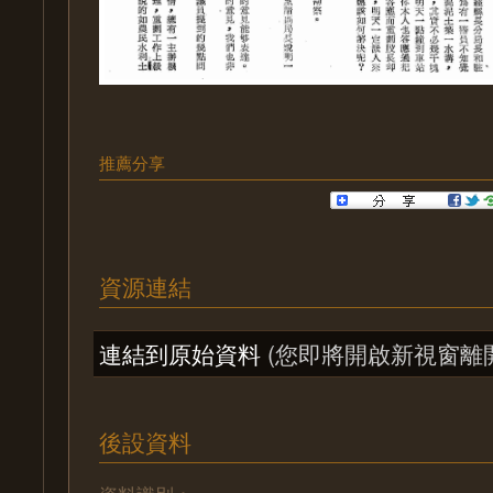
推薦分享
資源連結
連結到原始資料
(您即將開啟新視窗離
後設資料