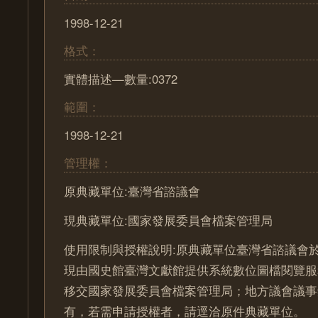
1998-12-21
格式：
實體描述—數量:0372
範圍：
1998-12-21
管理權：
原典藏單位:臺灣省諮議會
現典藏單位:國家發展委員會檔案管理局
使用限制與授權說明:原典藏單位臺灣省諮議會於
現由國史館臺灣文獻館提供系統數位圖檔閱覽服
移交國家發展委員會檔案管理局；地方議會議事
有，若需申請授權者，請逕洽原件典藏單位。