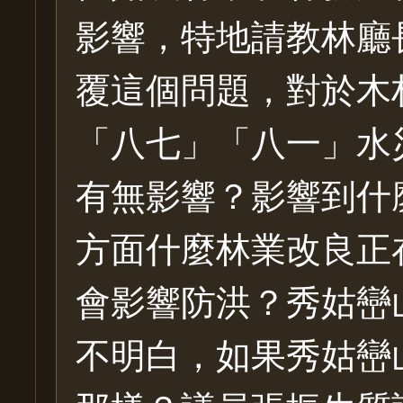
影響，特地請教林廳
覆這個問題，對於木
「八七」「八一」水
有無影響？影響到什
方面什麼林業改良正
會影響防洪？秀姑巒
不明白，如果秀姑巒