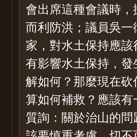
會出席這種會議時，
而利防洪；議員吳一
家，對水土保持應該
有影響水土保持，發
解如何？那麼現在砍
算如何補救？應該有
質詢：關於治山的問
該要慎重考慮，切不