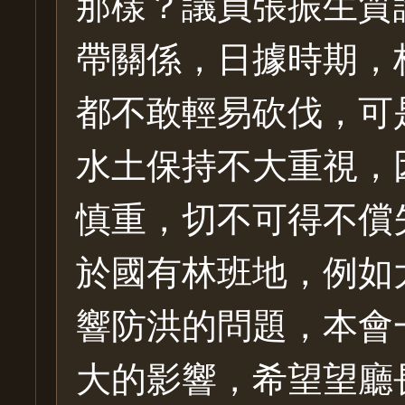
那樣？議員張振生質
帶關係，日據時期，
都不敢輕易砍伐，可
水土保持不大重視，
慎重，切不可得不償
於國有林班地，例如
響防洪的問題，本會
大的影響，希望望廳