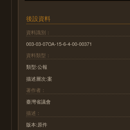
後設資料
資料識別：
003-03-07OA-15-6-4-00-00371
資料類型：
類型:公報
描述層次:案
著作者：
臺灣省議會
描述：
版本:原件