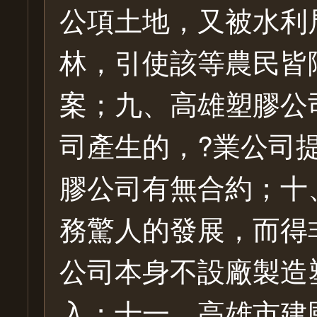
公項土地，又被水利
林，引使該等農民皆
案；九、高雄塑膠公
司產生的，?業公司
膠公司有無合約；十
務驚人的發展，而得
公司本身不設廠製造
入；十一、高雄市建