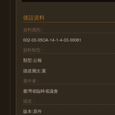
後設資料
資料識別：
002-03-05OA-14-1-4-03-00081
資料類型：
類型:公報
描述層次:案
著作者：
臺灣省臨時省議會
描述：
版本:原件