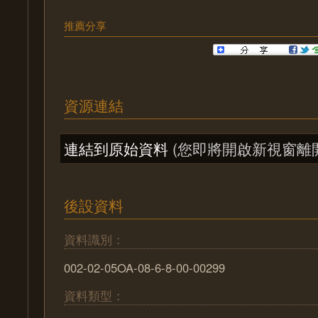
推薦分享
資源連結
連結到原始資料
(您即將開啟新視窗離
後設資料
資料識別：
002-02-05OA-08-6-8-00-00299
資料類型：