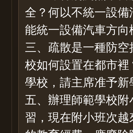
全？何以不統一設備
能統一設備汽車方向
三、疏散是一種防空
校如何設置在都市裡
學校，請主席准予新
五、辦理師範學校附
習，現在附小班次越