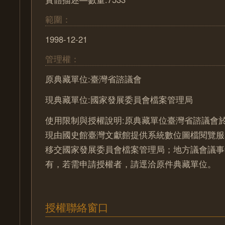
範圍：
1998-12-21
管理權：
原典藏單位:臺灣省諮議會
現典藏單位:國家發展委員會檔案管理局
使用限制與授權說明:原典藏單位臺灣省諮議會於
現由國史館臺灣文獻館提供系統數位圖檔閱覽服
移交國家發展委員會檔案管理局；地方議會議事
有，若需申請授權者，請逕洽原件典藏單位。
授權聯絡窗口