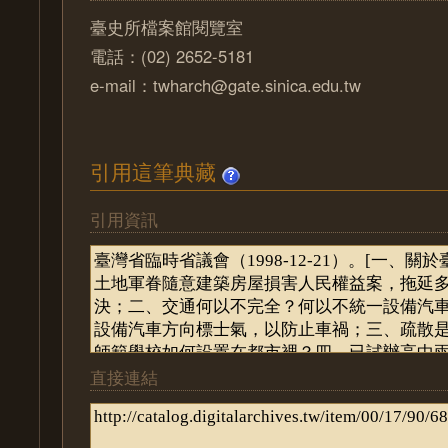
臺史所檔案館閱覽室
電話：(02) 2652-5181
e-mail：twharch@gate.sinica.edu.tw
引用這筆典藏
引用資訊
直接連結