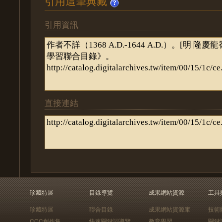
引用這筆典藏
引用資訊
直接連結
珍藏特展
目錄導覽
成果網站資源
工具
珍藏特展
聯合目錄
成果網站資源庫
技術
CCC創作集
快速關鍵詞導覽
教育學習
關鍵