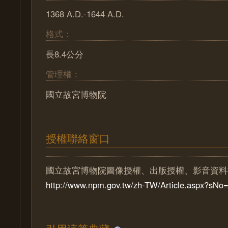
1368 A.D.-1644 A.D.
格式：
長8.4公分
管理權：
國立故宮博物院
授權聯絡窗口
國立故宮博物院圖像授權、出版授權、影音資料
http://www.npm.gov.tw/zh-TW/Article.aspx?sN