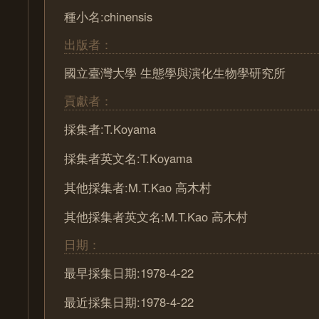
種小名:chinensis
出版者：
國立臺灣大學 生態學與演化生物學研究所
貢獻者：
採集者:T.Koyama
採集者英文名:T.Koyama
其他採集者:M.T.Kao 高木村
其他採集者英文名:M.T.Kao 高木村
日期：
最早採集日期:1978-4-22
最近採集日期:1978-4-22