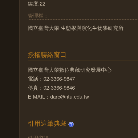
緯度:22
管理權：
國立臺灣大學 生態學與演化生物學研究所
授權聯絡窗口
國立臺灣大學數位典藏研究發展中心
電話：02-3366-9847
傳真：02-3366-9846
E-MAIL：darc@ntu.edu.tw
引用這筆典藏
引用資訊