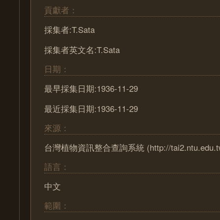
貢獻者：
採集者:T.Sata
採集者英文名:T.Sata
日期：
最早採集日期:1936-11-29
最近採集日期:1936-11-29
來源：
台灣植物資訊整合查詢系統 (http://tai2.ntu.edu.t
語言：
中文
範圍：