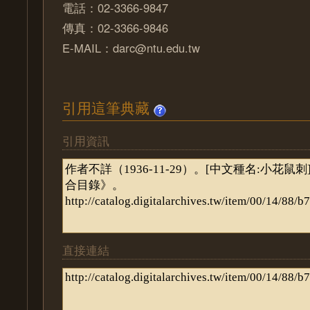
電話：02-3366-9847
傳真：02-3366-9846
E-MAIL：darc@ntu.edu.tw
引用這筆典藏
引用資訊
直接連結