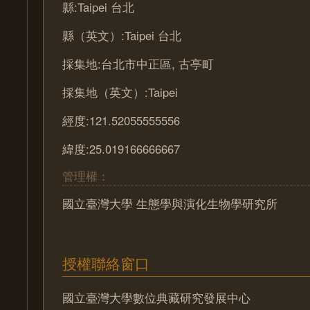
縣:Taipei 台北
縣（英文）:Taipei 台北
採集地:台北市中正區, 古亭町
採集地（英文）:Taipei
經度:121.52055555556
緯度:25.019166666667
管理權：
國立臺灣大學 生態學與演化生物學研究所
授權聯絡窗口
國立臺灣大學數位典藏研究發展中心