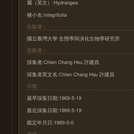
屬（英文）:Hydrangea
種小名:integrifolia
出版者：
國立臺灣大學 生態學與演化生物學研究所
貢獻者：
採集者:Chien Chang Hsu 許建昌
採集者英文名:Chien Chang Hsu 許建昌
日期：
最早採集日期:1969-5-19
最近採集日期:1969-5-19
鑑定年月日:1969-0-0