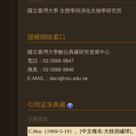
國立臺灣大學 生態學與演化生物學研究所
授權聯絡窗口
國立臺灣大學數位典藏研究發展中心
電話：02-3366-9847
傳真：02-3366-9846
E-MAIL：darc@ntu.edu.tw
引用這筆典藏
引用資訊