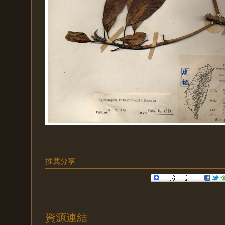
推薦分享
資源連結