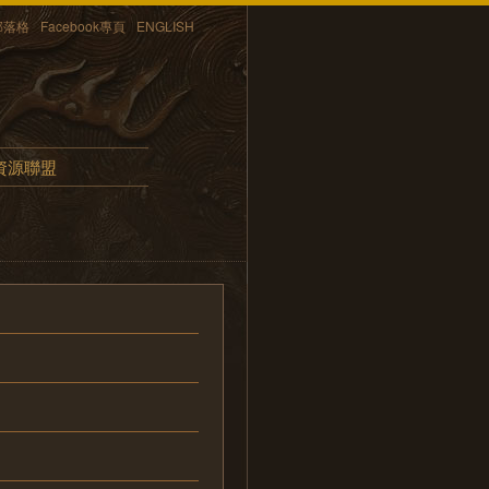
部落格
Facebook專頁
ENGLISH
資源聯盟