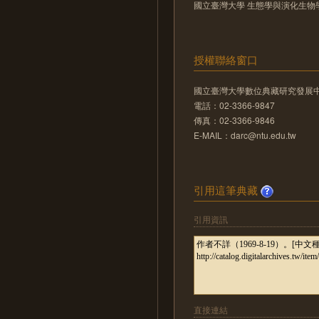
國立臺灣大學 生態學與演化生物
授權聯絡窗口
國立臺灣大學數位典藏研究發展
電話：02-3366-9847
傳真：02-3366-9846
E-MAIL：darc@ntu.edu.tw
引用這筆典藏
引用資訊
直接連結