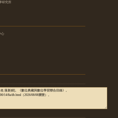
學研究所
中心