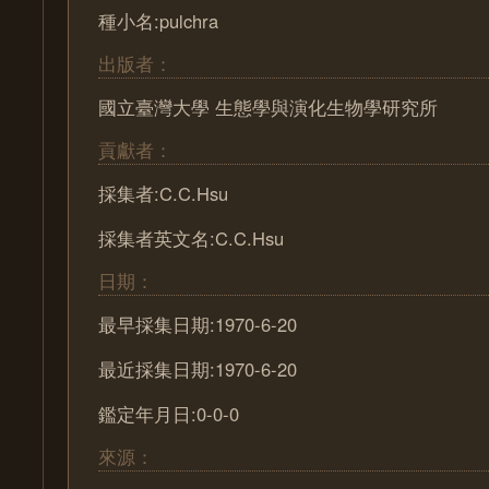
種小名:pulchra
出版者：
國立臺灣大學 生態學與演化生物學研究所
貢獻者：
採集者:C.C.Hsu
採集者英文名:C.C.Hsu
日期：
最早採集日期:1970-6-20
最近採集日期:1970-6-20
鑑定年月日:0-0-0
來源：