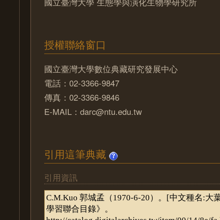
國立臺灣大學 生態學與演化生物學研究所
授權聯絡窗口
國立臺灣大學數位典藏研究發展中心
電話：02-3366-9847
傳真：02-3366-9846
E-MAIL：darc@ntu.edu.tw
引用這筆典藏
引用資訊