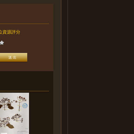
位資源評分