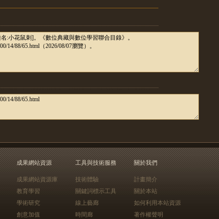
成果網站資源
工具與技術服務
關於我們
成果網站資源庫
技術體驗
計畫簡介
教育學習
關鍵詞標示工具
關於本站
學術研究
線上藝廊
如何利用本站資源
創意加值
時間廊
著作權聲明