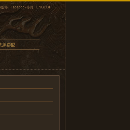
部落格
Facebook專頁
ENGLISH
資源聯盟