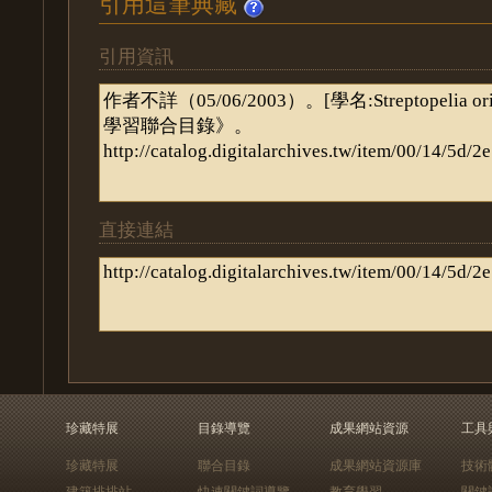
引用這筆典藏
引用資訊
直接連結
珍藏特展
目錄導覽
成果網站資源
工具
珍藏特展
聯合目錄
成果網站資源庫
技術
建築排排站
快速關鍵詞導覽
教育學習
關鍵