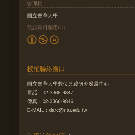
管理權：
國立臺灣大學
後設資料創用CC
授權聯絡窗口
國立臺灣大學數位典藏研究發展中心
電話：02-3366-9847
傳真：02-3366-9846
E-MAIL：darc@ntu.edu.tw