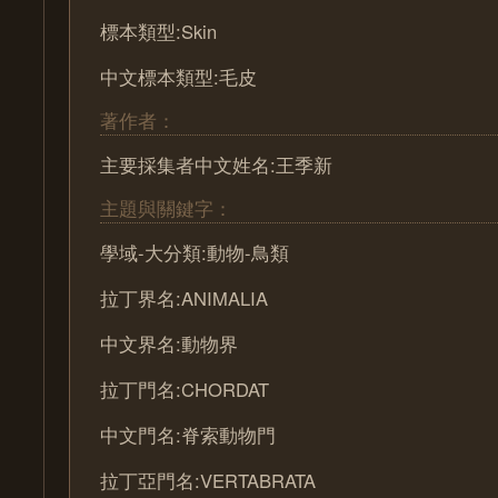
標本類型:Skin
中文標本類型:毛皮
著作者：
主要採集者中文姓名:王季新
主題與關鍵字：
學域-大分類:動物-鳥類
拉丁界名:ANIMALIA
中文界名:動物界
拉丁門名:CHORDAT
中文門名:脊索動物門
拉丁亞門名:VERTABRATA