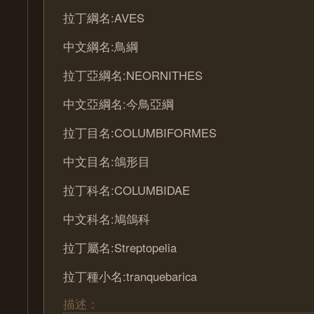
拉丁綱名:AVES
中文綱名:鳥綱
拉丁亞綱名:NEORNITHES
中文亞綱名:今鳥亞綱
拉丁目名:COLUMBIFORMES
中文目名:鴿形目
拉丁科名:COLUMBIDAE
中文科名:鳩鴿科
拉丁屬名:Streptopelia
拉丁種小名:tranquebarica
描述：