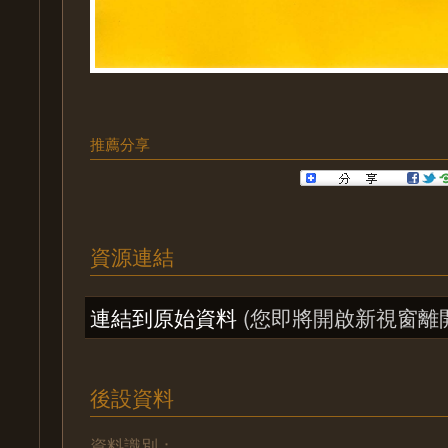
推薦分享
資源連結
連結到原始資料
(您即將開啟新視窗離
後設資料
資料識別：