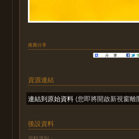
推薦分享
資源連結
連結到原始資料
(您即將開啟新視窗離
後設資料
資料識別：