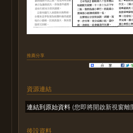
推薦分享
資源連結
連結到原始資料
(您即將開啟新視窗離
後設資料