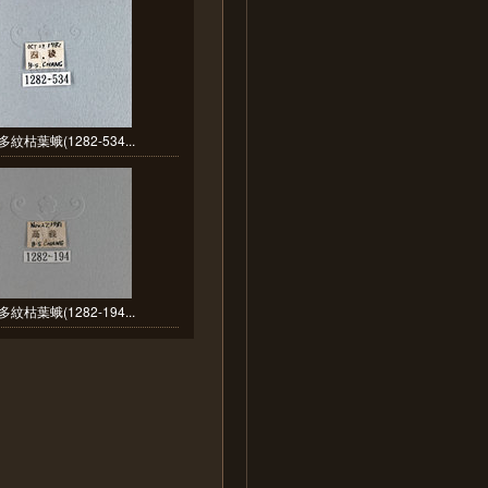
紋枯葉蛾(1282-534...
紋枯葉蛾(1282-194...