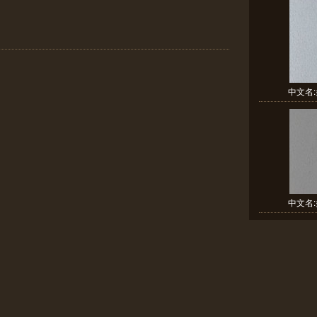
中文名:多
中文名:多