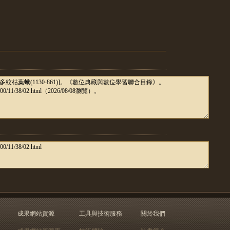
成果網站資源
工具與技術服務
關於我們