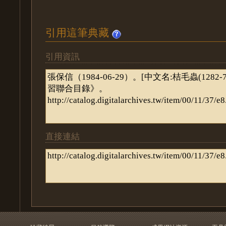
引用這筆典藏
引用資訊
直接連結