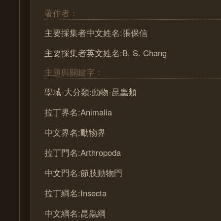
著作者：
主要採集者中文姓名:張保信
主要採集者英文姓名:B. S. Chang
主題與關鍵字：
學域-大分類:動物-昆蟲類
拉丁界名:Animalia
中文界名:動物界
拉丁門名:Arthropoda
中文門名:節肢動物門
拉丁綱名:Insecta
中文綱名:昆蟲綱