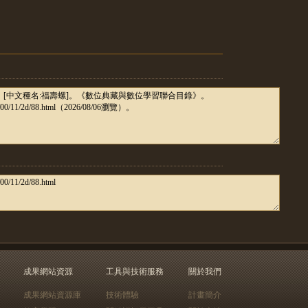
成果網站資源
工具與技術服務
關於我們
成果網站資源庫
技術體驗
計畫簡介