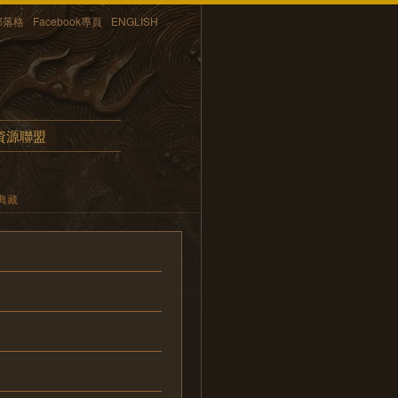
部落格
Facebook專頁
ENGLISH
資源聯盟
典藏