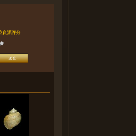
位資源評分