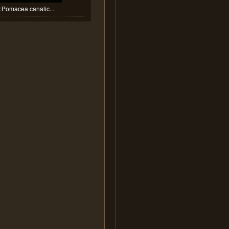
Pomacea canalic...