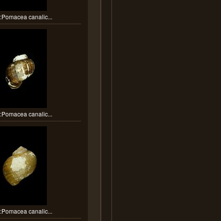
Pomacea canalic...
Pomacea canalic...
Pomacea canalic...