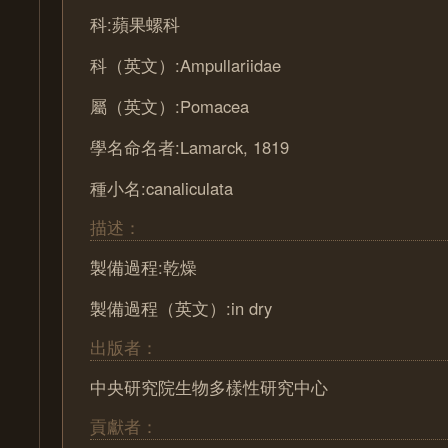
科:蘋果螺科
科（英文）:Ampullariidae
屬（英文）:Pomacea
學名命名者:Lamarck, 1819
種小名:canaliculata
描述：
製備過程:乾燥
製備過程（英文）:in dry
出版者：
中央研究院生物多樣性研究中心
貢獻者：