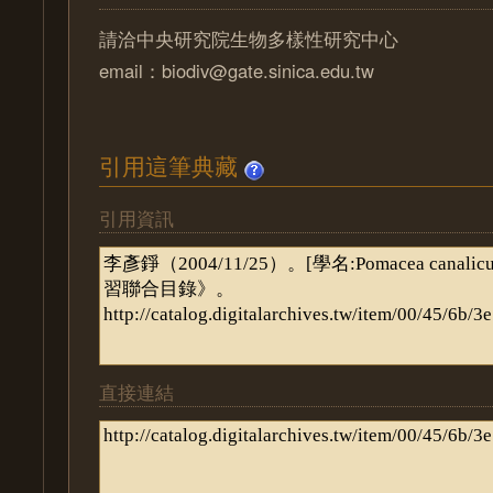
請洽中央研究院生物多樣性研究中心
email：biodiv@gate.sinica.edu.tw
引用這筆典藏
引用資訊
直接連結