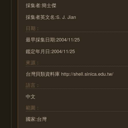
採集者:簡士傑
採集者英文名:S. J. Jian
日期：
最早採集日期:2004/11/25
鑑定年月日:2004/11/25
來源：
台灣貝類資料庫 http://shell.sinica.edu.tw/
語言：
中文
範圍：
國家:台灣