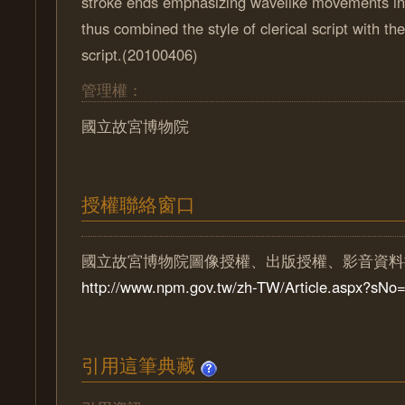
stroke ends emphasizing wavelike movements in c
thus combined the style of clerical script with th
script.(20100406)
管理權：
國立故宮博物院
授權聯絡窗口
國立故宮博物院圖像授權、出版授權、影音資料
http://www.npm.gov.tw/zh-TW/Article.aspx?sN
引用這筆典藏