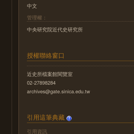
中文
管理權：
中央研究院近代史研究所
授權聯絡窗口
近史所檔案館閱覽室
02-27898284
archives@gate.sinica.edu.tw
引用這筆典藏
引用資訊