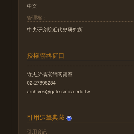
中文
管理權：
中央研究院近代史研究所
授權聯絡窗口
近史所檔案館閱覽室
02-27898284
archives@gate.sinica.edu.tw
引用這筆典藏
引用資訊