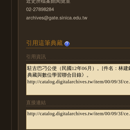
近史所檔案館閱覽室
02-27898284
archives@gate.sinica.edu.tw
引用這筆典藏
引用資訊
直接連結