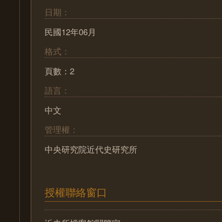
日期：
民國12年06月
格式：
頁數：2
語言：
中文
管理權：
中央研究院近代史研究所
授權聯絡窗口