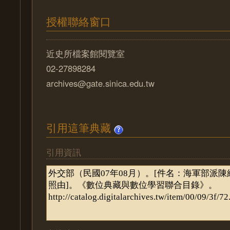
授權聯絡窗口
近史所檔案館閱覽室
02-27898284
archives@gate.sinica.edu.tw
引用這筆典藏
引用資訊