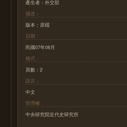
產生者：外交部
描述：
版本：原檔
日期：
民國07年08月
格式：
頁數：2
語言：
中文
管理權：
中央研究院近代史研究所