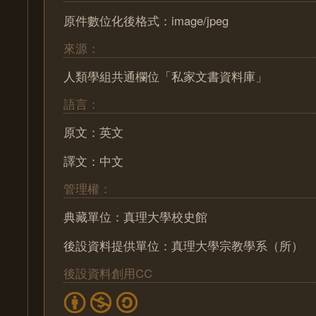
原件數位化後格式：image/jpeg
來源：
人類學組共通欄位「私家文書資料庫」
語言：
原文：英文
譯文：中文
管理權：
典藏單位：真理大學校史館
後設資料提供單位：真理大學宗教學系（所）
後設資料創用CC