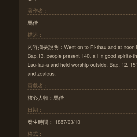
著作者：
馬偕
描述：
內容摘要說明：Went on to Pi-thau and at noon in
Bap.13. people present 140. all in good spirits-
Lau-lau-a and held worship outside. Bap. 12. 15
and zealous.
貢獻者：
核心人物：馬偕
日期：
發生時間： 1887/03/10
格式：