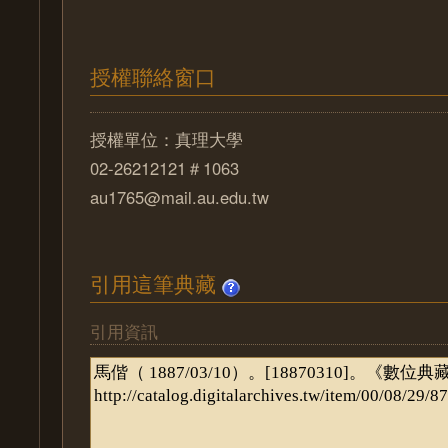
授權聯絡窗口
授權單位：真理大學
02-26212121＃1063
au1765@mail.au.edu.tw
引用這筆典藏
引用資訊