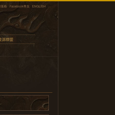
部落格
Facebook專頁
ENGLISH
資源聯盟