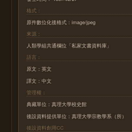
格式：
原件數位化後格式：image/jpeg
來源：
人類學組共通欄位「私家文書資料庫」
語言：
原文：英文
譯文：中文
管理權：
典藏單位：真理大學校史館
後設資料提供單位：真理大學宗教學系（所）
後設資料創用CC