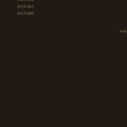
原住民儀式
原住民服飾
中央