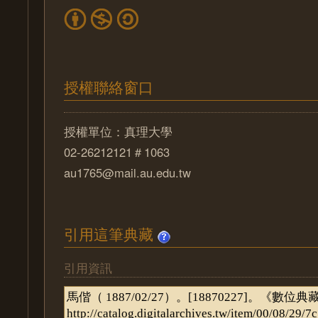
授權聯絡窗口
授權單位：真理大學
02-26212121＃1063
au1765@mail.au.edu.tw
引用這筆典藏
引用資訊