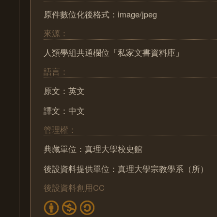
原件數位化後格式：image/jpeg
來源：
人類學組共通欄位「私家文書資料庫」
語言：
原文：英文
譯文：中文
管理權：
典藏單位：真理大學校史館
後設資料提供單位：真理大學宗教學系（所）
後設資料創用CC