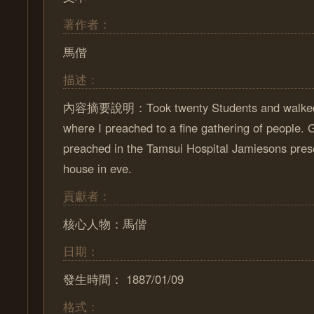
著作者：
馬偕
描述：
內容摘要說明：Took twenty Students and walked t
where I preached to a fine gathering of people. 
preached in the Tamsui Hospital Jamiesons pres
house in eve.
貢獻者：
核心人物：馬偕
日期：
發生時間： 1887/01/09
格式：