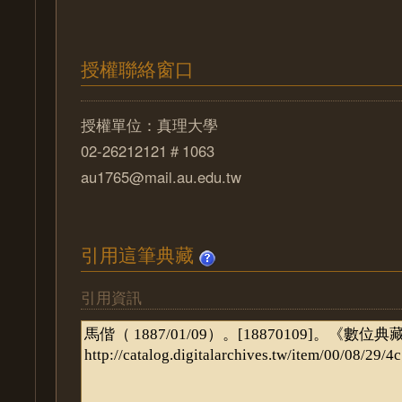
授權聯絡窗口
授權單位：真理大學
02-26212121＃1063
au1765@mail.au.edu.tw
引用這筆典藏
引用資訊