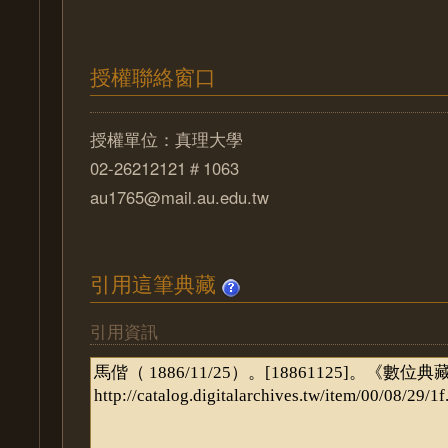
授權聯絡窗口
授權單位：真理大學
02-26212121＃1063
au1765@mail.au.edu.tw
引用這筆典藏
引用資訊