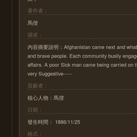
著作者：
馬偕
描述：
內容摘要說明：Afghanistan came next and what a
and brave people. Each community busily engage
affairs. A poor Sick man came being carried on 
very Suggestive-----
貢獻者：
核心人物：馬偕
日期：
發生時間： 1886/11/25
格式：