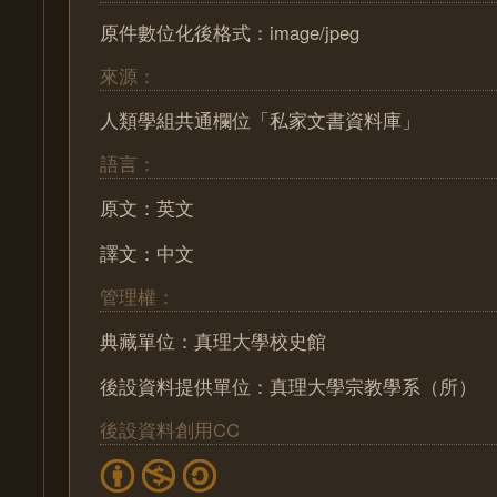
原件數位化後格式：image/jpeg
來源：
人類學組共通欄位「私家文書資料庫」
語言：
原文：英文
譯文：中文
管理權：
典藏單位：真理大學校史館
後設資料提供單位：真理大學宗教學系（所）
後設資料創用CC