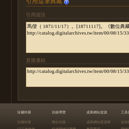
引用這筆典藏
引用資訊
直接連結
珍藏特展
目錄導覽
成果網站資源
工具
珍藏特展
聯合目錄
成果網站資源庫
技術
CCC創作集
快速關鍵詞導覽
教育學習
關鍵