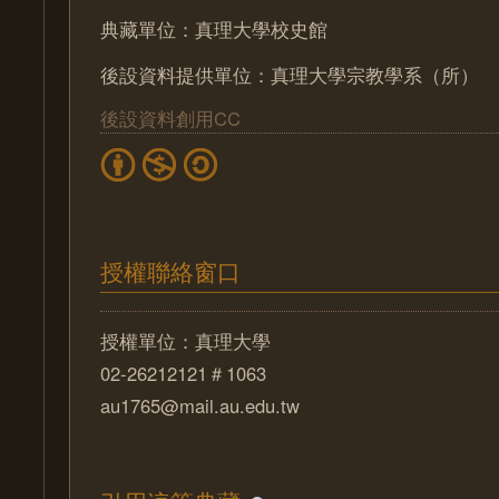
典藏單位：真理大學校史館
後設資料提供單位：真理大學宗教學系（所）
後設資料創用CC
授權聯絡窗口
授權單位：真理大學
02-26212121＃1063
au1765@mail.au.edu.tw