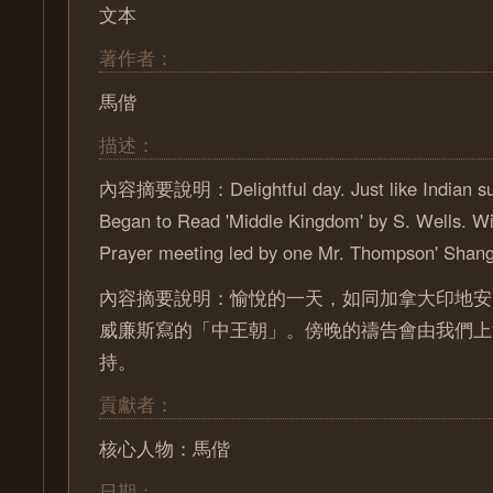
文本
著作者：
馬偕
描述：
內容摘要說明：Delightful day. Just like Indian s
Began to Read 'Middle Kingdom' by S. Wells. Wil
Prayer meeting led by one Mr. Thompson' Shang
內容摘要說明：愉悅的一天，如同加拿大印地安
威廉斯寫的「中王朝」。傍晚的禱告會由我們上
持。
貢獻者：
核心人物：馬偕
日期：