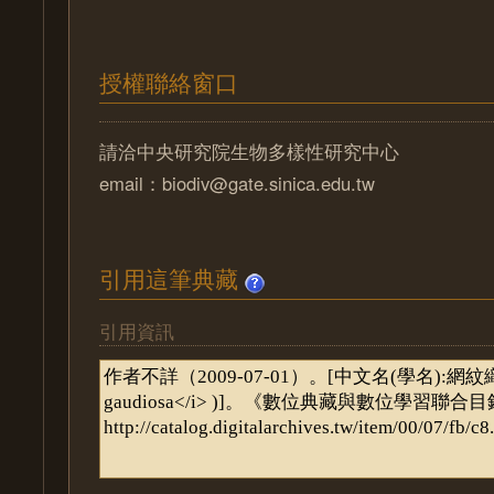
授權聯絡窗口
請洽中央研究院生物多樣性研究中心
email：biodiv@gate.sinica.edu.tw
引用這筆典藏
引用資訊