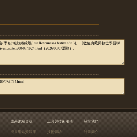
成果網站資源
工具與技術服務
關於我們
成果網站資源庫
技術體驗
計畫簡介