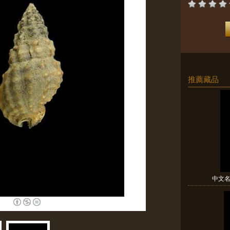
推薦藏品
中文名(